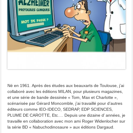
Né en 1961. Après des études aux beauxarts de Toulouse, j’ai
collaboré avec les éditions MILAN, pour plusieurs magazines,
et une série de bande dessinée « Tom, Max et Charlotte »,
scénarisée par Gérard Moncomble, j’ai travaillé pour d’autres
éditeurs comme IEO-IDECO, SEDRAP, EDP SCIENCES,
PLUME DE CAROTTE, Etc.… Depuis une dizaine d’ années, je
travaille en collaboration avec mon ami Roger Widenlocher sur
la série BD « Nabuchodinosaure » aux éditions Dargaud.